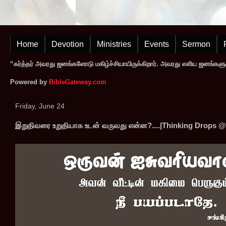
Home
Devotion
Ministries
Events
Sermon
“கர்த்தர் அவரது ஜனங்களோடு மகிழ்ச்சியாயிருக்கிறார். அவரது எளிய ஜனங்களுக
Powered by
BibleGateway.com
Friday, June 24
இறுதிவரை உறுதியாக உடன் வருவது என்ன?....|Thinking Drops @