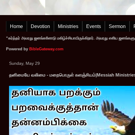
Home
Devotion
Ministries
Events
Sermon
“கர்த்தர் அவரது ஜனங்களோடு மகிழ்ச்சியாயிருக்கிறார். அவரது எளிய ஜனங்களுக
Powered by
BibleGateway.com
Sunday, May 29
தனிமையே வலிமை - மறைபொருள் களஞ்சியம்|Messiah Ministrie