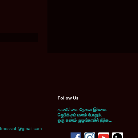
Follow Us
காணிக்கை தேவை இல்லை.
ஜெபிக்கும் மனம் போதும்.
ஒரு கணம் முழங்காலில் நிற்க...
yofmessiah@gmail.com