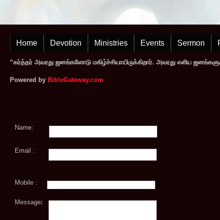
Home
Devotion
Ministries
Events
Sermon
“கர்த்தர் அவரது ஜனங்களோடு மகிழ்ச்சியாயிருக்கிறார். அவரது எளிய ஜனங்களுக
Powered by
BibleGateway.com
Name:
Email :
Mobile :
Message
: