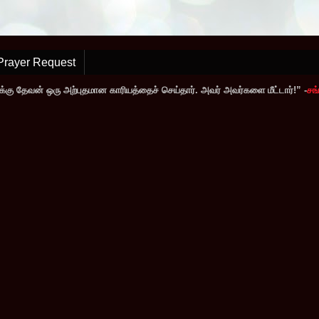
Prayer Request
்கு தேவன் ஒரு அற்புதமான காரியத்தைச் செய்தார். அவர் அவர்களை மீட்டார்!” -
சங்