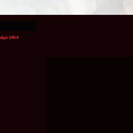
கீதம் 149:4