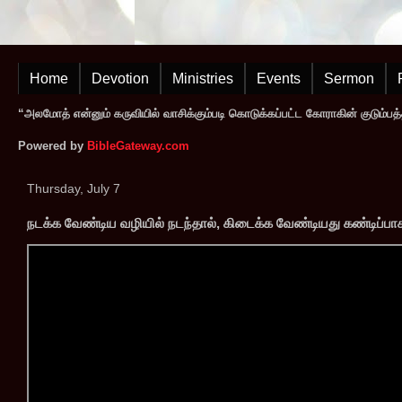
Home
Devotion
Ministries
Events
Sermon
“அலமோத் என்னும் கருவியில் வாசிக்கும்படி கொடுக்கப்பட்ட கோராகின் குடும்பத
Powered by
BibleGateway.com
Thursday, July 7
நடக்க வேண்டிய வழியில் நடந்தால், கிடைக்க வேண்டியது கண்டிப்ப