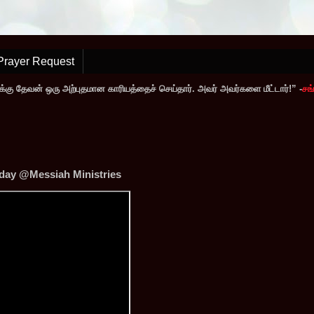
Prayer Request
்கு தேவன் ஒரு அற்புதமான காரியத்தைச் செய்தார். அவர் அவர்களை மீட்டார்!” -
சங்
oday @Messiah Ministries