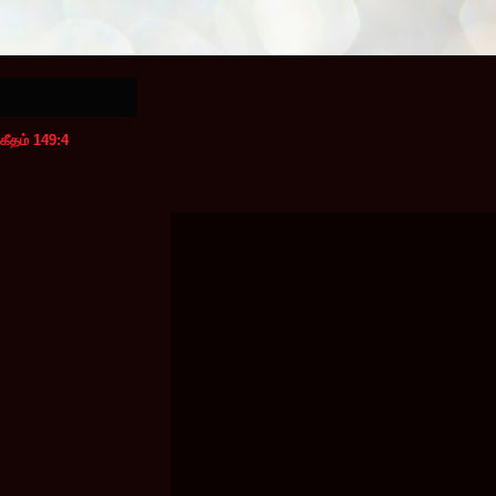
கீதம் 149:4