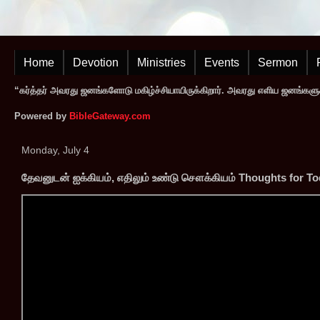
Home
Devotion
Ministries
Events
Sermon
“கர்த்தர் அவரது ஜனங்களோடு மகிழ்ச்சியாயிருக்கிறார். அவரது எளிய ஜனங்களுக
Powered by
BibleGateway.com
Monday, July 4
தேவனுடன் ஐக்கியம், எதிலும் உண்டு சௌக்கியம் Thoughts for T