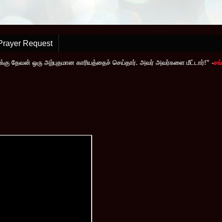
Prayer Request
்கு தேவன் ஒரு அற்புதமான காரியத்தைச் செய்தார். அவர் அவர்களை மீட்டார்!” -
சங்