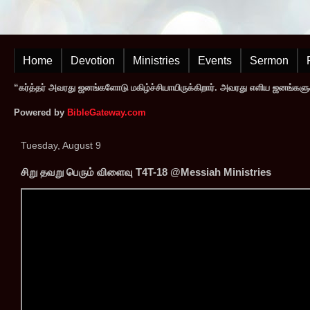
Home
Devotion
Ministries
Events
Sermon
“கர்த்தர் அவரது ஜனங்களோடு மகிழ்ச்சியாயிருக்கிறார். அவரது எளிய ஜனங்களுக
Powered by
BibleGateway.com
Tuesday, August 9
சிறு தவறு பெரும் விளைவு T4T-18 @Messiah Ministries