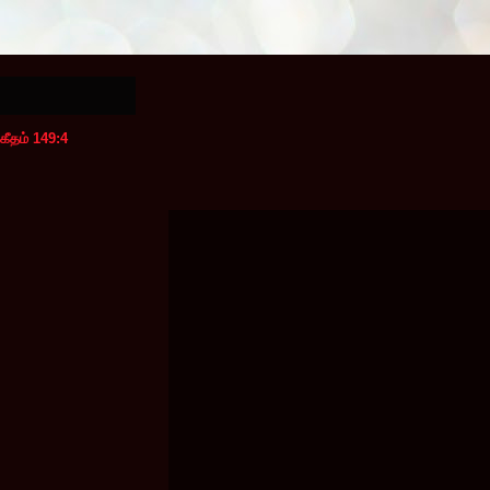
கீதம் 149:4