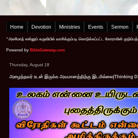
Home
Devotion
Ministries
Events
Sermon
“அலமோத் என்னும் கருவியில் வாசிக்கும்படி கொடுக்கப்பட்ட கோராகின் குடும்பத
Powered by
BibleGateway.com
Thursday, August 18
அழைத்தவர் உடன் இருக்க அவமானத்திற்கு இடமில்லை|Thinking D