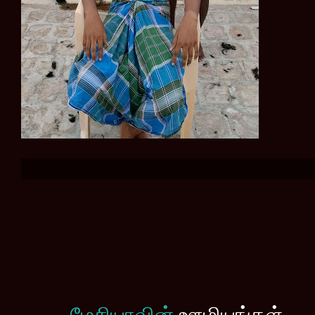
மேசியாவின்
ஊழியங்கள்