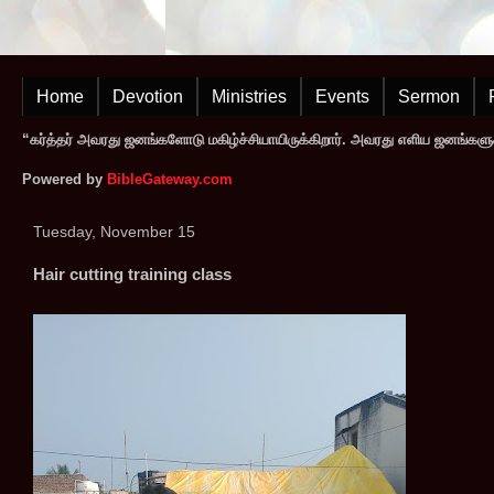
Home
Devotion
Ministries
Events
Sermon
“கர்த்தர் அவரது ஜனங்களோடு மகிழ்ச்சியாயிருக்கிறார். அவரது எளிய ஜனங்களுக
Powered by
BibleGateway.com
Tuesday, November 15
Hair cutting training class