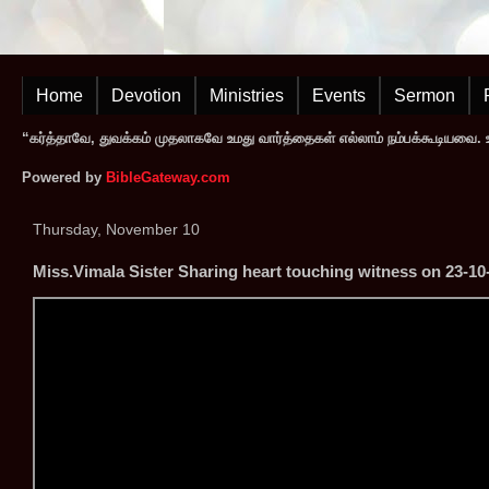
Home
Devotion
Ministries
Events
Sermon
“கர்த்தாவே, துவக்கம் முதலாகவே உமது வார்த்தைகள் எல்லாம் நம்பக்கூடியவை. உமத
Powered by
BibleGateway.com
Thursday, November 10
Miss.Vimala Sister Sharing heart touching witness on 23-10