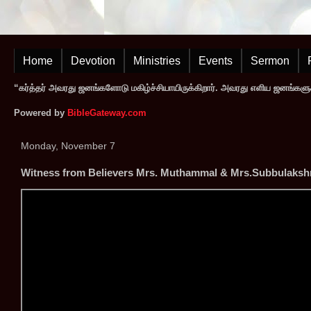
Home
Devotion
Ministries
Events
Sermon
“கர்த்தர் அவரது ஜனங்களோடு மகிழ்ச்சியாயிருக்கிறார். அவரது எளிய ஜனங்களுக
Powered by
BibleGateway.com
Monday, November 7
Witness from Believers Mrs. Muthammal & Mrs.Subbulakshm