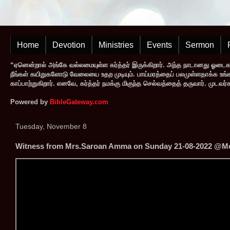
Home
Devotion
Ministries
Events
Sermon
“ஏனென்றால் அங்கே வல்லமையுள்ள கர்த்தர் இருக்கிறார். அந்த நாடானது ஓடை
நீங்கள் கயிறுகளோடு வேலையை உதற முடியும். பாய்மரத்தைப் பலமுள்ளதாக்க உங்களால
காப்பாற்றுகிறார். எனவே, கர்த்தர் நமக்கு மிகுந்த செல்வத்தைத் தருவார். முட
Powered by
BibleGateway.com
Tuesday, November 8
Witness from Mrs.Saroan Amma on Sunday 21-08-2022 ‎@Mes