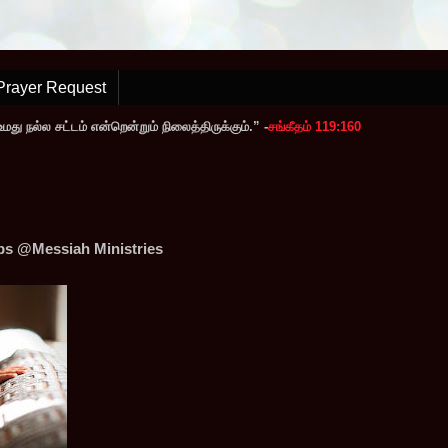
Prayer Request
ு நல்ல சட்டம் என்றென்றும் நிலைத்திருக்கும்.” -
சங்கீதம் 119:160
ps @Messiah Ministries