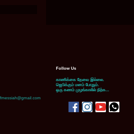
Follow Us
காணிக்கை தேவை இல்லை.
ஜெபிக்கும் மனம் போதும்.
ஒரு கணம் முழங்காலில் நிற்க...
yofmessiah@gmail.com