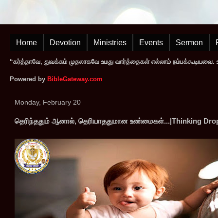
Home
Devotion
Ministries
Events
Sermon
“கர்த்தாவே, துவக்கம் முதலாகவே உமது வார்த்தைகள் எல்லாம் நம்பக்கூடியவை. உமத
Powered by
BibleGateway.com
Monday, February 20
தெரிந்ததும் ஆனால், தெரியாததுமான உண்மைகள்...|Thinking Dro