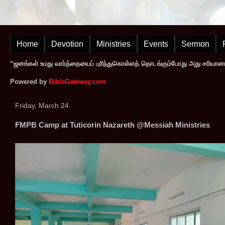
Home
Devotion
Ministries
Events
Sermon
“ஜனங்கள் உமது வார்த்தையைப் புரிந்துகொள்ளத் தொடங்கும்போது அது சரியானப
Powered by
BibleGateway.com
Friday, March 24
FMPB Camp at Tuticorin Nazareth @Messiah Ministries