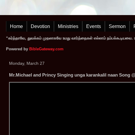
Home
Devotion
Ministries
Events
Sermon
“கர்த்தாவே, துவக்கம் முதலாகவே உமது வார்த்தைகள் எல்லாம் நம்பக்கூடியவை. உமத
Powered by
BibleGateway.com
Monday, March 27
Mr.Michael and Princy Singing unga karankalil naan Song @