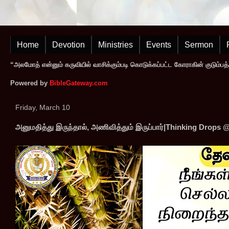
Home
Devotion
Ministries
Events
Sermon
“அலமோத் என்னும் கருவியில் வாசிக்கும்படி கொடுக்கப்பட்ட கோராகின் குடும்பத
Powered by
BibleGateway.com
Friday, March 10
அனுமதித்து இருந்தால், அணிவித்தும் இருப்பார்|Thinking Drops 