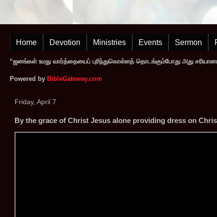
Home
Devotion
Ministries
Events
Sermon
“ஜனங்கள் உமது வார்த்தையைப் புரிந்துகொள்ளத் தொடங்கும்போது அது சரியானப
Powered by
BibleGateway.com
Friday, April 7
By the grace of Christ Jesus alone providing dress on Chri