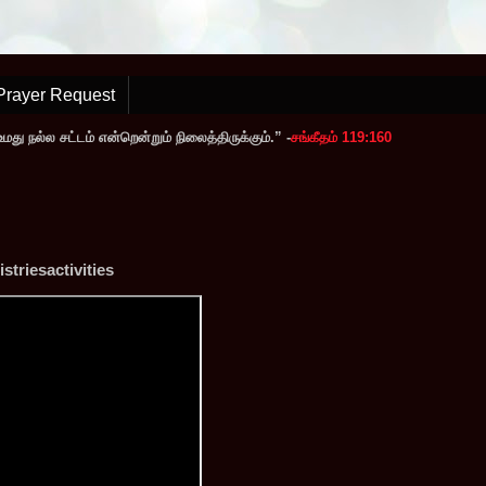
Prayer Request
ு நல்ல சட்டம் என்றென்றும் நிலைத்திருக்கும்.” -
சங்கீதம் 119:160
triesactivities