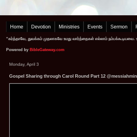
Home
Devotion
Ministries
Events
Sermon
“கர்த்தாவே, துவக்கம் முதலாகவே உமது வார்த்தைகள் எல்லாம் நம்பக்கூடியவை. உமத
Powered by
BibleGateway.com
Monday, April 3
Gospel Sharing through Carol Round Part 12 @messiahminis