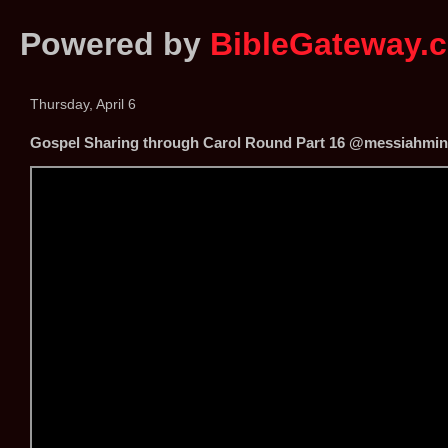
Powered by
BibleGateway.
Thursday, April 6
Gospel Sharing through Carol Round Part 16 @messiahminis