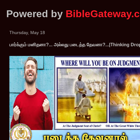
Powered by
BibleGateway.
Thursday, May 18
பார்க்கும் மனிதனா?... அல்லது படைத்த தேவனா?...|Thinking Dr