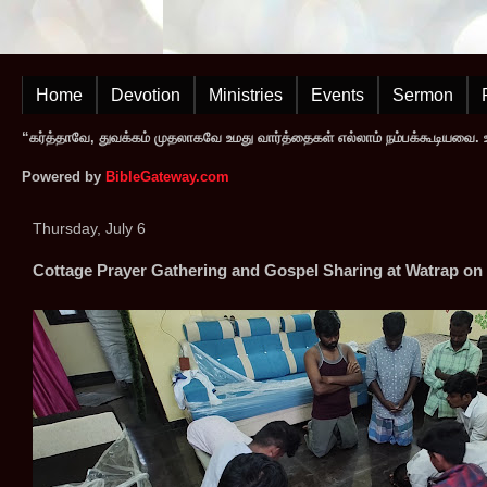
Home
Devotion
Ministries
Events
Sermon
“கர்த்தாவே, துவக்கம் முதலாகவே உமது வார்த்தைகள் எல்லாம் நம்பக்கூடியவை. உமத
Powered by
BibleGateway.com
Thursday, July 6
Cottage Prayer Gathering and Gospel Sharing at Watrap on