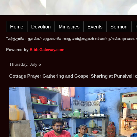
Home
Devotion
Ministries
Events
Sermon
“கர்த்தாவே, துவக்கம் முதலாகவே உமது வார்த்தைகள் எல்லாம் நம்பக்கூடியவை. உமத
Powered by
BibleGateway.com
Thursday, July 6
Cottage Prayer Gathering and Gospel Sharing at Punalveli 