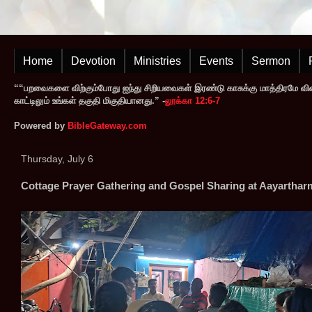
Home
Devotion
Ministries
Events
Sermon
““பறவைகளை விற்கும்போது ஐந்து சிறியவைகள் இரண்டு காசுக்கு மாத்திரமே வி
காட்டிலும் உங்கள் தகுதி மிகுதியானது.” -
லூக்கா 12:6-7
Powered by
BibleGateway.com
Thursday, July 6
Cottage Prayer Gathering and Gospel Sharing at Aayarthar