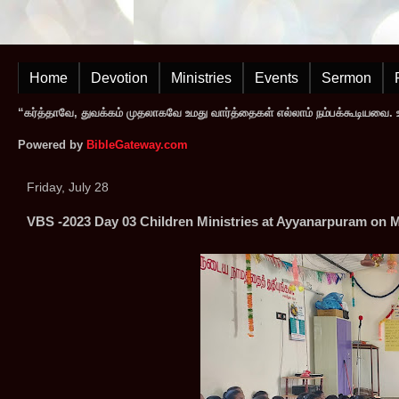
Home
Devotion
Ministries
Events
Sermon
“கர்த்தாவே, துவக்கம் முதலாகவே உமது வார்த்தைகள் எல்லாம் நம்பக்கூடியவை. உமத
Powered by
BibleGateway.com
Friday, July 28
VBS -2023 Day 03 Children Ministries at Ayyanarpuram on 