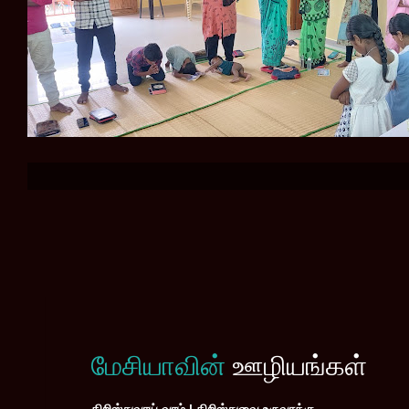
மேசியாவின்
ஊழியங்கள்