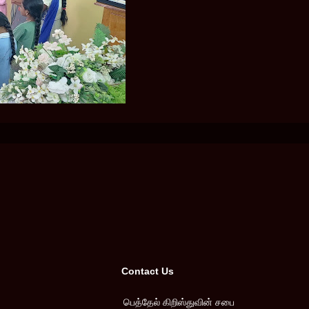
Contact Us
பெத்தேல் கிறிஸ்துவின் சபை