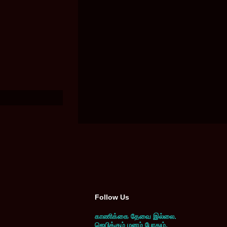
Follow Us
காணிக்கை தேவை இல்லை.
ஜெபிக்கும் மனம் போதும்.