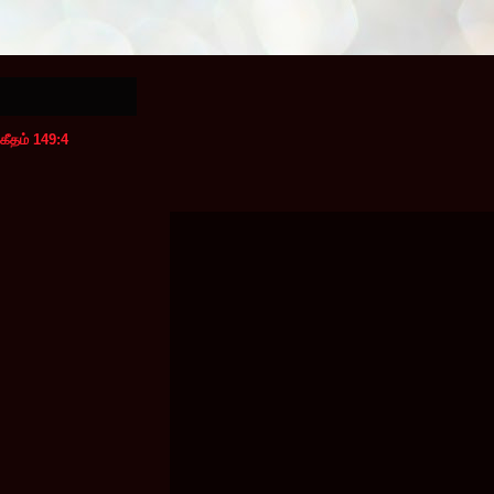
கீதம் 149:4