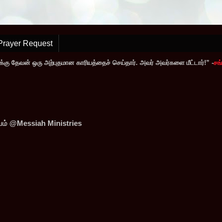
Prayer Request
்கு தேவன் ஒரு அற்புதமான காரியத்தைச் செய்தார். அவர் அவர்களை மீட்டார்!” -
சங்
ியம் @Messiah Ministries