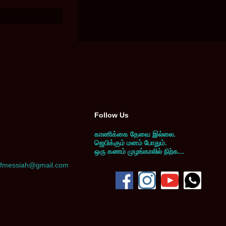
Follow Us
காணிக்கை தேவை இல்லை.
ஜெபிக்கும் மனம் போதும்.
ஒரு கணம் முழங்காலில் நிற்க...
yofmessiah@gmail.com