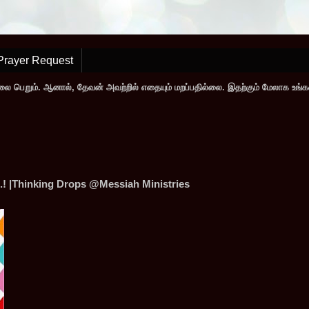
Prayer Request
லை பெறும். ஆனால், தேவன் அவற்றில் எதையும் மறப்பதில்லை. இதற்கும் மேலாக உங்
.! |Thinking Drops @Messiah Ministries