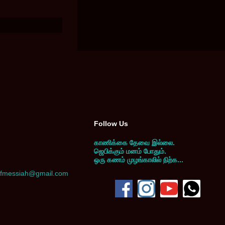
Follow Us
காணிக்கை தேவை இல்லை.
ஜெபிக்கும் மனம் போதும்.
ஒரு கணம் முழங்காலில் நிற்க...
yofmessiah@gmail.com