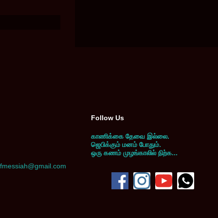
Follow Us
காணிக்கை தேவை இல்லை.
ஜெபிக்கும் மனம் போதும்.
ஒரு கணம் முழங்காலில் நிற்க...
yofmessiah@gmail.com