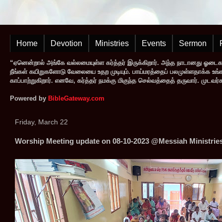
Home
Devotion
Ministries
Events
Sermon
“ஏனென்றால் அங்கே வல்லமையுள்ள கர்த்தர் இருக்கிறார். அந்த நாடானது ஓடை
நீங்கள் கயிறுகளோடு வேலையை உதற முடியும். பாய்மரத்தைப் பலமுள்ளதாக்க உங்களால
காப்பாற்றுகிறார். எனவே, கர்த்தர் நமக்கு மிகுந்த செல்வத்தைத் தருவார். முட
Powered by
BibleGateway.com
Friday, March 22
Worship Meeting update on 08-10-2023 @Messiah Ministrie