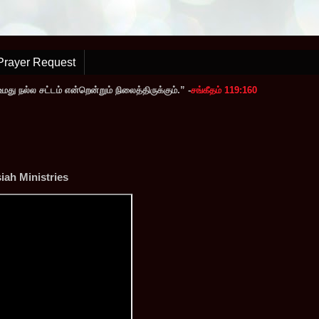
Prayer Request
ு நல்ல சட்டம் என்றென்றும் நிலைத்திருக்கும்.” -
சங்கீதம் 119:160
ah Ministries