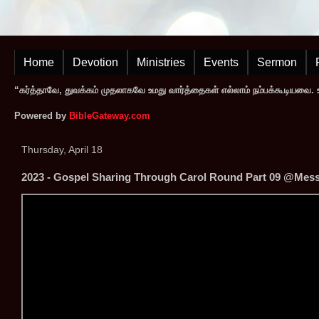
Home
Devotion
Ministries
Events
Sermon
“கர்த்தாவே, துவக்கம் முதலாகவே உமது வார்த்தைகள் எல்லாம் நம்பக்கூடியவை. உமத
Powered by
BibleGateway.com
Thursday, April 18
2023 - Gospel Sharing Through Carol Round Part 09 @Messi