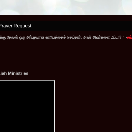
Prayer Request
்கு தேவன் ஒரு அற்புதமான காரியத்தைச் செய்தார். அவர் அவர்களை மீட்டார்!” -
சங்
ah Ministries