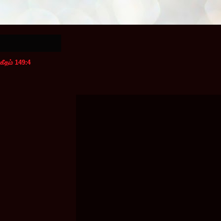
கீதம் 149:4