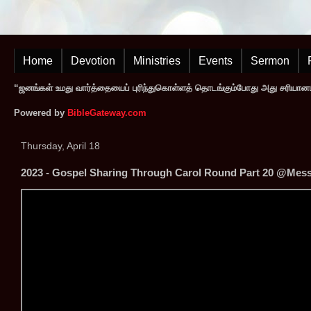
Home
Devotion
Ministries
Events
Sermon
“ஜனங்கள் உமது வார்த்தையைப் புரிந்துகொள்ளத் தொடங்கும்போது அது சரியானப
Powered by
BibleGateway.com
Thursday, April 18
2023 - Gospel Sharing Through Carol Round Part 20 @Messi