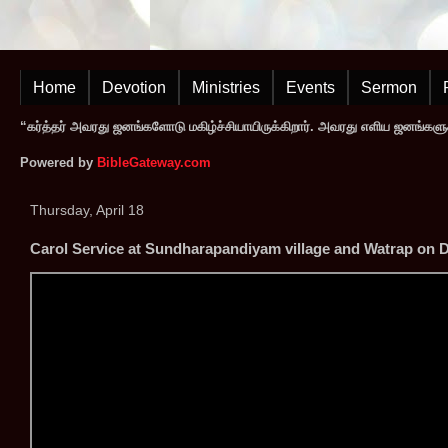
Home
Devotion
Ministries
Events
Sermon
“கர்த்தர் அவரது ஜனங்களோடு மகிழ்ச்சியாயிருக்கிறார். அவரது எளிய ஜனங்களுக
Powered by
BibleGateway.com
Thursday, April 18
Carol Service at Sundharapandiyam village and Watrap on 