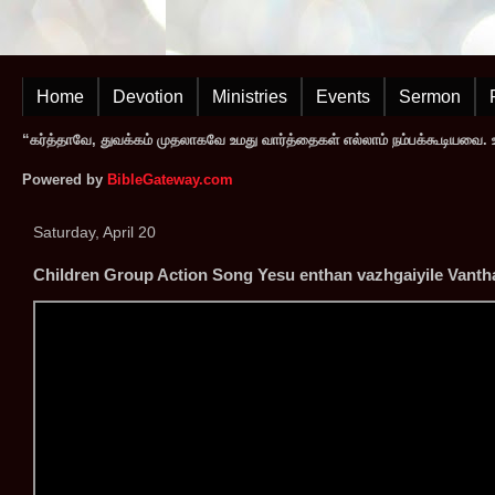
Home
Devotion
Ministries
Events
Sermon
“கர்த்தாவே, துவக்கம் முதலாகவே உமது வார்த்தைகள் எல்லாம் நம்பக்கூடியவை. உமத
Powered by
BibleGateway.com
Saturday, April 20
Children Group Action Song Yesu enthan vazhgaiyile Vanth