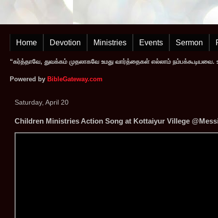
Home
Devotion
Ministries
Events
Sermon
“கர்த்தாவே, துவக்கம் முதலாகவே உமது வார்த்தைகள் எல்லாம் நம்பக்கூடியவை. உமத
Powered by
BibleGateway.com
Saturday, April 20
Children Ministries Action Song at Kottaiyur Villege @Messi