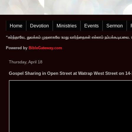
Home
Devotion
Ministries
Events
Sermon
“கர்த்தாவே, துவக்கம் முதலாகவே உமது வார்த்தைகள் எல்லாம் நம்பக்கூடியவை. உமத
Powered by
BibleGateway.com
Thursday, April 18
Gospel Sharing in Open Street at Watrap West Street on 14