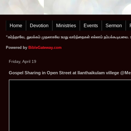
Home
Devotion
Ministries
Events
Sermon
“கர்த்தாவே, துவக்கம் முதலாகவே உமது வார்த்தைகள் எல்லாம் நம்பக்கூடியவை. உமத
Powered by
BibleGateway.com
Friday, April 19
Gospel Sharing in Open Street at Ilanthaikulam villege @Me