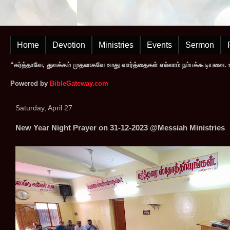
Home
Devotion
Ministries
Events
Sermon
“கர்த்தாவே, துவக்கம் முதலாகவே உமது வார்த்தைகள் எல்லாம் நம்பக்கூடியவை. உமத
Powered by
BibleGateway.com
Saturday, April 27
New Year Night Prayer on 31-12-2023 @Messiah Ministries