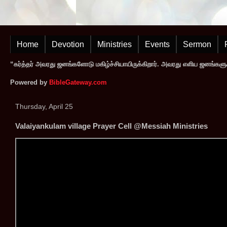
Home
Devotion
Ministries
Events
Sermon
“கர்த்தர் அவரது ஜனங்களோடு மகிழ்ச்சியாயிருக்கிறார். அவரது எளிய ஜனங்களுக
Powered by
BibleGateway.com
Thursday, April 25
Valaiyankulam village Prayer Cell @Messiah Ministries