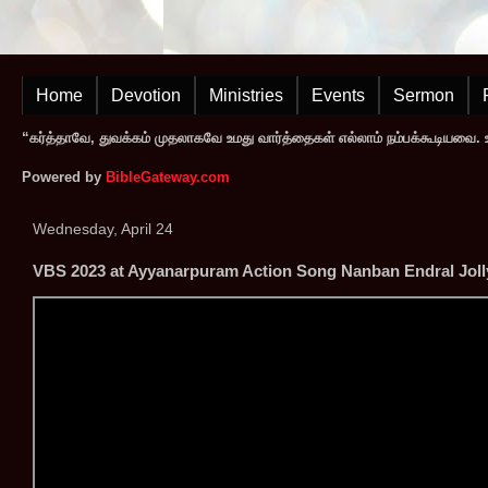
Home
Devotion
Ministries
Events
Sermon
“கர்த்தாவே, துவக்கம் முதலாகவே உமது வார்த்தைகள் எல்லாம் நம்பக்கூடியவை. உமத
Powered by
BibleGateway.com
Wednesday, April 24
VBS 2023 at Ayyanarpuram Action Song Nanban Endral Joll