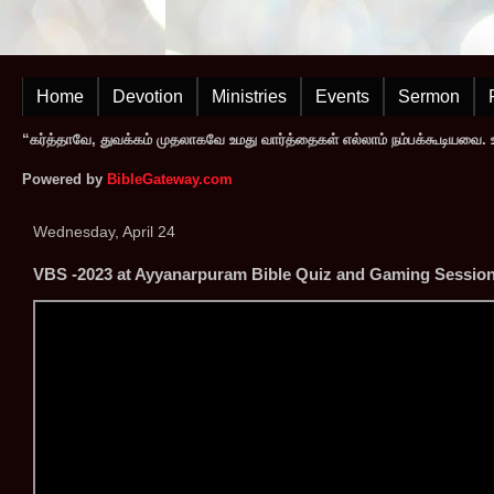
Home
Devotion
Ministries
Events
Sermon
“கர்த்தாவே, துவக்கம் முதலாகவே உமது வார்த்தைகள் எல்லாம் நம்பக்கூடியவை. உமத
Powered by
BibleGateway.com
Wednesday, April 24
VBS -2023 at Ayyanarpuram Bible Quiz and Gaming Sessio