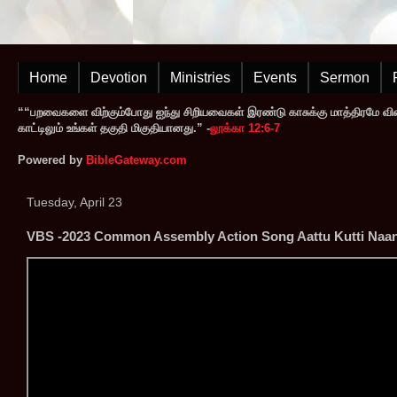
Home
Devotion
Ministries
Events
Sermon
““பறவைகளை விற்கும்போது ஐந்து சிறியவைகள் இரண்டு காசுக்கு மாத்திரமே வி
காட்டிலும் உங்கள் தகுதி மிகுதியானது.” -
லூக்கா 12:6-7
Powered by
BibleGateway.com
Tuesday, April 23
VBS -2023 Common Assembly Action Song Aattu Kutti Naan