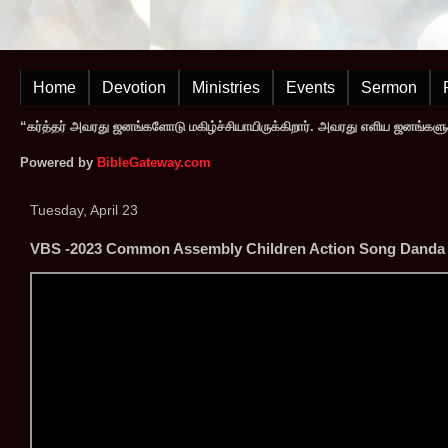
Home
Devotion
Ministries
Events
Sermon
“கர்த்தர் அவரது ஜனங்களோடு மகிழ்ச்சியாயிருக்கிறார். அவரது எளிய ஜனங்களுக
Powered by
BibleGateway.com
Tuesday, April 23
VBS -2023 Common Assembly Children Action Song Danda 