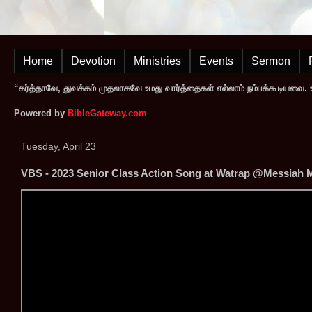
Home
Devotion
Ministries
Events
Sermon
“கர்த்தாவே, துவக்கம் முதலாகவே உமது வார்த்தைகள் எல்லாம் நம்பக்கூடியவை. உமத
Powered by
BibleGateway.com
Tuesday, April 23
VBS - 2023 Senior Class Action Song at Watrap @Messiah M