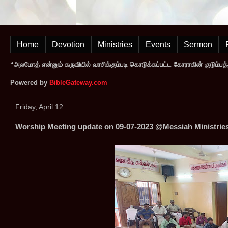
Home
Devotion
Ministries
Events
Sermon
“அலமோத் என்னும் கருவியில் வாசிக்கும்படி கொடுக்கப்பட்ட கோராகின் குடும்பத
Powered by
BibleGateway.com
Friday, April 12
Worship Meeting update on 09-07-2023 @Messiah Ministrie