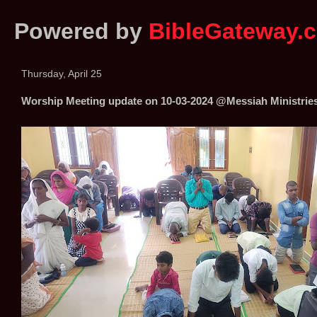
Powered by
BibleGateway.
Thursday, April 25
Worship Meeting update on 10-03-2024 @Messiah Ministrie