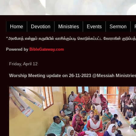
Home
Devotion
Ministries
Events
Sermon
“அலமோத் என்னும் கருவியில் வாசிக்கும்படி கொடுக்கப்பட்ட கோராகின் குடும்பத
Powered by
BibleGateway.com
Friday, April 12
Worship Meeting update on 26-11-2023 @Messiah Ministrie