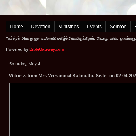
Home
Devotion
Ministries
Events
Sermon
“கர்த்தர் அவரது ஜனங்களோடு மகிழ்ச்சியாயிருக்கிறார். அவரது எளிய ஜனங்களுக
Powered by
BibleGateway.com
Saturday, May 4
Witness from Mrs.Veerammal Kalimuthu Sister on 02-04-20