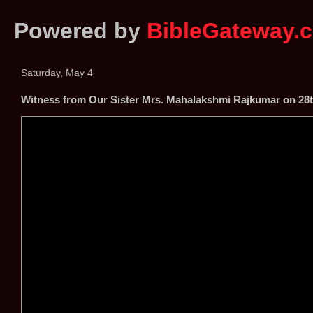
Powered by
BibleGateway.
Saturday, May 4
Witness from Our Sister Mrs. Mahalakshmi Rajkumar on 28