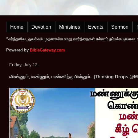
Home
Devotion
Ministries
Events
Sermon
“கர்த்தாவே, துவக்கம் முதலாகவே உமது வார்த்தைகள் எல்லாம் நம்பக்கூடியவை. உமத
Powered by
BibleGateway.com
Friday, July 12
விண்ணும், மண்ணும், மண்ணிற்கு பின்னும்...|Thinking Drops @M