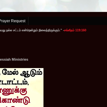
Prayer Request
ு நல்ல சட்டம் என்றென்றும் நிலைத்திருக்கும்.” -
சங்கீதம் 119:160
essiah Ministries