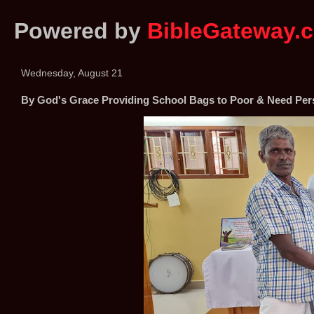
Powered by
BibleGateway.
Wednesday, August 21
By God's Grace Providing School Bags to Poor & Need Per