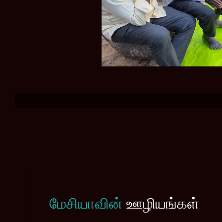
மேசியாவின்
ஊழியங்கள்