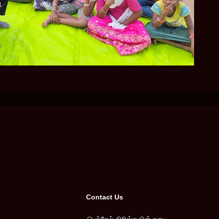
Contact Us