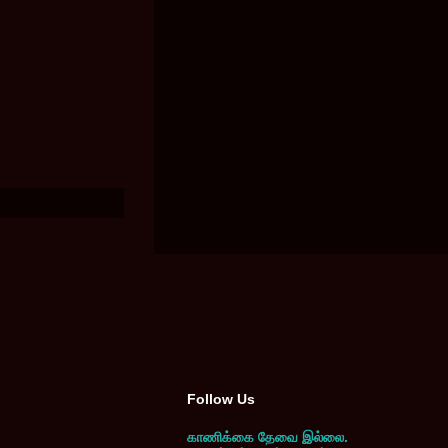
Follow Us
காணிக்கை தேவை இல்லை.