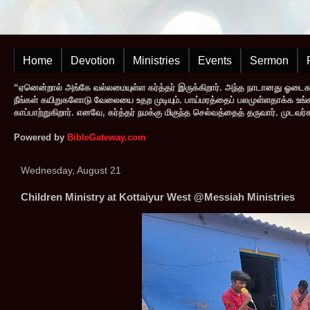
Home
Devotion
Ministries
Events
Sermon
“ஏனென்றால் அங்கே வல்லமையுள்ள கர்த்தர் இருக்கிறார். அந்த நாடானது ஓடை
நீங்கள் கயிறுகளோடு வேலையை உதற முடியும். பாய்மரத்தைப் பலமுள்ளதாக்க உங்களால
காப்பாற்றுகிறார். எனவே, கர்த்தர் நமக்கு மிகுந்த செல்வத்தைத் தருவார். முட
Powered by
BibleGateway.com
Wednesday, August 21
Children Ministry at Kottaiyur West @Messiah Ministries